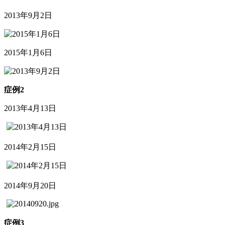
2013年9月2日
2015年1月6日
症例2
2013年4月13日
2014年2月15日
2014年9月20日
症例3