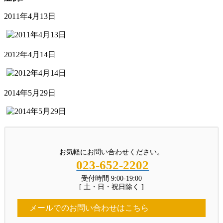
2011年4月13日
2012年4月14日
2014年5月29日
お気軽にお問い合わせください。
023-652-2202
受付時間 9:00-19:00
[ 土・日・祝日除く ]
メールでのお問い合わせはこちら