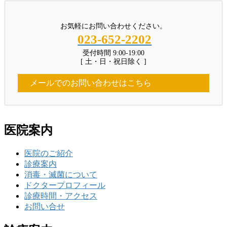
お気軽にお問い合わせください。
023-652-2202
受付時間 9:00-19:00
[ 土・日・祝日除く ]
メールでのお問い合わせはこちら
医院案内
医院のご紹介
診療案内
消毒・滅菌について
ドクタープロフィール
診療時間・アクセス
お問い合せ