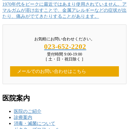
1970年代をピークに最近ではあまり使用されていません。ア
マルガムが溶け出すことで、金属アレルギーなどの症状が出
たり、痛みがでてきたりすることがあります。
お気軽にお問い合わせください。
023-652-2202
受付時間 9:00-19:00
[ 土・日・祝日除く ]
メールでのお問い合わせはこちら
医院案内
医院のご紹介
診療案内
消毒・滅菌について