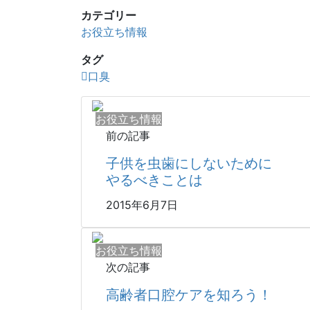
カテゴリー
お役立ち情報
タグ
口臭
お役立ち情報
前の記事
子供を虫歯にしないために
やるべきことは
2015年6月7日
お役立ち情報
次の記事
高齢者口腔ケアを知ろう！