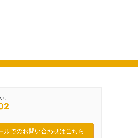
い。
02
ールでのお問い合わせはこちら