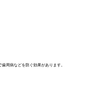
で歯周病などを防ぐ効果があります。