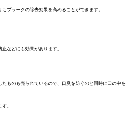
りもプラークの除去効果を高めることができます。
防止などにも効果があります。
したものも売られているので、口臭を防ぐのと同時に口の中を
ます。