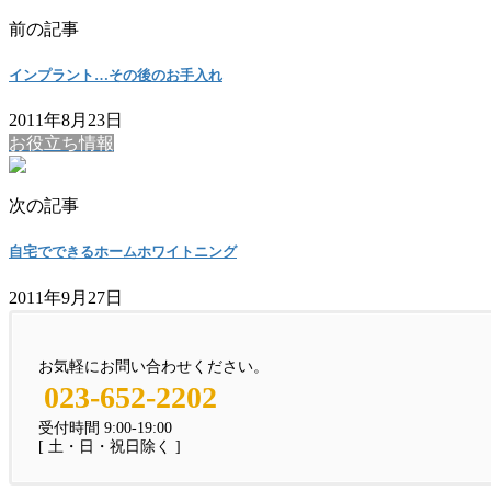
前の記事
インプラント…その後のお手入れ
2011年8月23日
お役立ち情報
次の記事
自宅でできるホームホワイトニング
2011年9月27日
お気軽にお問い合わせください。
023-652-2202
受付時間 9:00-19:00
[ 土・日・祝日除く ]