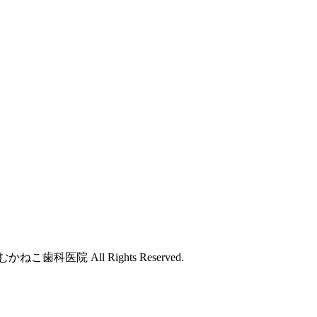
科医院 All Rights Reserved.