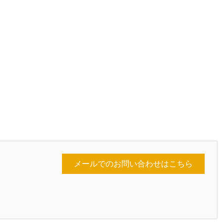
メールでのお問い合わせはこちら