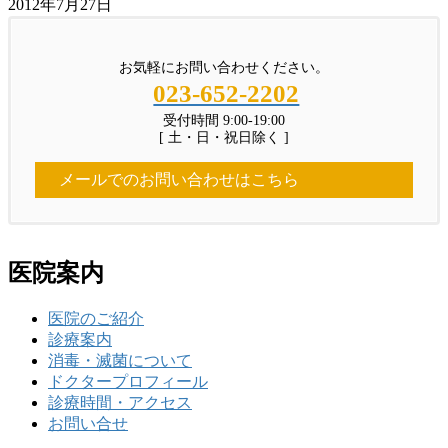
2012年7月27日
お気軽にお問い合わせください。
023-652-2202
受付時間 9:00-19:00
[ 土・日・祝日除く ]
メールでのお問い合わせはこちら
医院案内
医院のご紹介
診療案内
消毒・滅菌について
ドクタープロフィール
診療時間・アクセス
お問い合せ