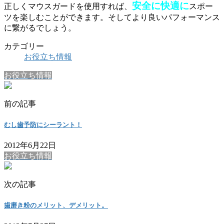
安全に快適に
正しくマウスガードを使用すれば、
スポー
ツを楽しむことができます。そしてより良いパフォーマンス
に繋がるでしょう。
カテゴリー
お役立ち情報
お役立ち情報
前の記事
むし歯予防にシーラント！
2012年6月22日
お役立ち情報
次の記事
歯磨き粉のメリット、デメリット。