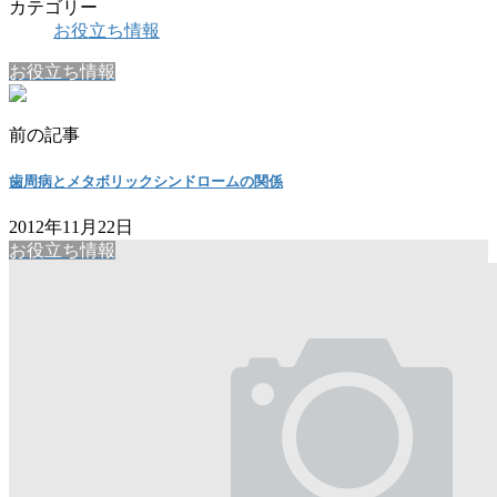
カテゴリー
お役立ち情報
お役立ち情報
前の記事
歯周病とメタボリックシンドロームの関係
2012年11月22日
お役立ち情報