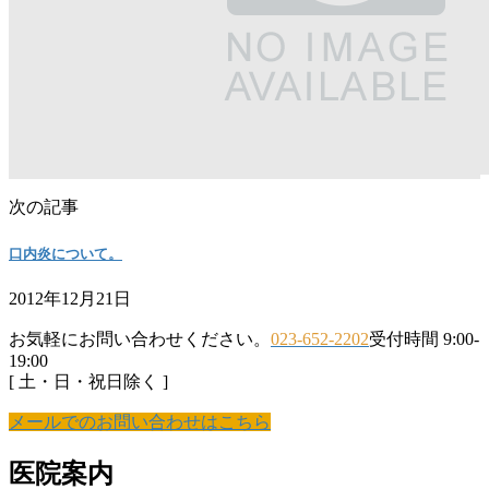
次の記事
口内炎について。
2012年12月21日
お気軽にお問い合わせください。
023-652-2202
受付時間 9:00-
19:00
[ 土・日・祝日除く ]
メールでのお問い合わせはこちら
医院案内