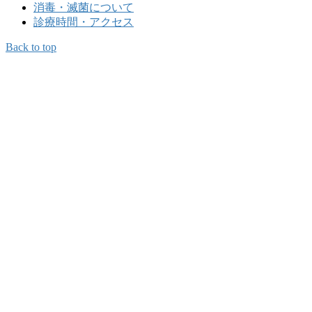
消毒・滅菌について
診療時間・アクセス
Back to top