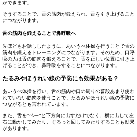
ができます。
そうすることで、舌の筋肉が鍛えられ、舌を引き上げること
につながります。
舌の筋肉を鍛えることで鼻呼吸へ
先ほどもお話ししたように、あいうべ体操を行うことで舌の
筋肉を鍛えるトレーニングにつながります。そのため、口呼
吸の人は舌の筋肉を鍛えることで、舌を正しい位置に引き上
げることができ、鼻呼吸をすることにつながります。
たるみやほうれい線の予防にも効果がある？
あいうべ体操を行い、舌の筋肉や口の周りの普段あまり使わ
れていない筋肉を使うことで、たるみやほうれい線の予防に
つながるとも言われています。
また、舌を”ベー”と下方向に出すだけでなく、横に出して左
右に動かしてみたり、ぐるっと回してみたりすることも効果
があります。