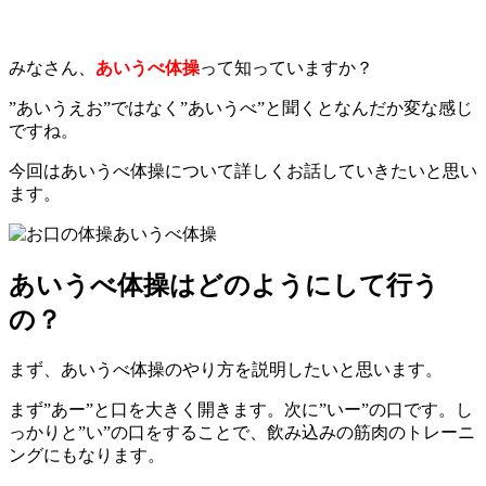
みなさん、
あいうべ体操
って知っていますか？
”あいうえお”ではなく”あいうべ”と聞くとなんだか変な感じ
ですね。
今回はあいうべ体操について詳しくお話していきたいと思い
ます。
あいうべ体操はどのようにして行う
の？
まず、あいうべ体操のやり方を説明したいと思います。
まず”あー”と口を大きく開きます。次に”いー”の口です。し
っかりと”い”の口をすることで、飲み込みの筋肉のトレーニ
ングにもなります。