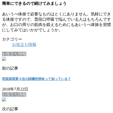
簡単にできるので続けてみましょう
あいうべ体操で必要なものはとくにありません。気軽にでき
る体操ですので、普段口呼吸で悩んでいる人はもちろんです
が、お口の周りの筋肉を鍛えるためにもあいうべ体操を習慣
にしてみてはいかがでしょうか。
カテゴリー
お役立ち情報
お役立ち情報
前の記事
死因原因第３位の誤嚥性肺炎って知っている？
2018年7月22日
お役立ち情報
次の記事