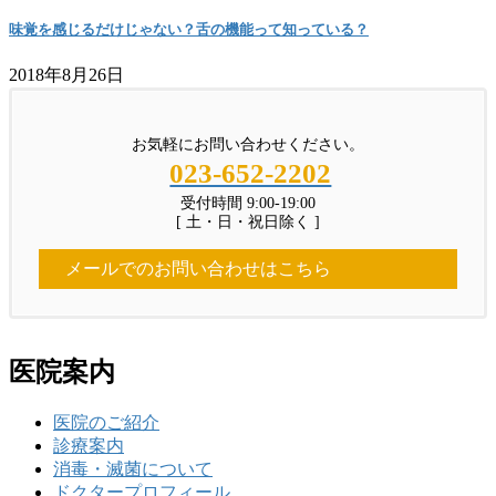
味覚を感じるだけじゃない？舌の機能って知っている？
2018年8月26日
お気軽にお問い合わせください。
023-652-2202
受付時間 9:00-19:00
[ 土・日・祝日除く ]
メールでのお問い合わせはこちら
医院案内
医院のご紹介
診療案内
消毒・滅菌について
ドクタープロフィール