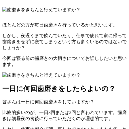
ほとんどの方が毎日歯磨きを行っているかと思います。
しかし、夜遅くまで飲んでいたり、仕事で疲れて家に帰って
歯磨きをせずに寝てしまうという方も多くいるのではないで
しょうか？
今回は寝る前の歯磨きの大切さについてお話ししたいと思い
ます。
一日に何回歯磨きをしたらよいの？
皆さんは一日に何回歯磨きをしていますか？
比較的多いのが、一日3回または2回と言われています。歯磨
きは朝昼夜の食後に行っていただくのが理想的です。