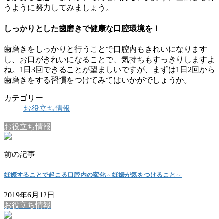
うように努力してみましょう。
しっかりとした歯磨きで健康な口腔環境を！
歯磨きをしっかりと行うことで口腔内もきれいになります
し、お口がきれいになることで、気持ちもすっきりしますよ
ね。1日3回できることが望ましいですが、まずは1日2回から
歯磨きをする習慣をつけてみてはいかがでしょうか。
カテゴリー
お役立ち情報
お役立ち情報
前の記事
妊娠することで起こる口腔内の変化～妊婦が気をつけること～
2019年6月12日
お役立ち情報