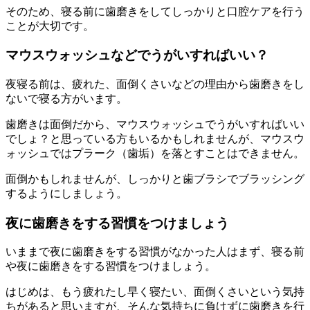
そのため、寝る前に歯磨きをしてしっかりと口腔ケアを行う
ことが大切です。
マウスウォッシュなどでうがいすればいい？
夜寝る前は、疲れた、面倒くさいなどの理由から歯磨きをし
ないで寝る方がいます。
歯磨きは面倒だから、マウスウォッシュでうがいすればいい
でしょ？と思っている方もいるかもしれませんが、マウスウ
ォッシュではプラーク（歯垢）を落とすことはできません。
面倒かもしれませんが、しっかりと歯ブラシでブラッシング
するようにしましょう。
夜に歯磨きをする習慣をつけましょう
いままで夜に歯磨きをする習慣がなかった人はまず、寝る前
や夜に歯磨きをする習慣をつけましょう。
はじめは、もう疲れたし早く寝たい、面倒くさいという気持
ちがあると思いますが、そんな気持ちに負けずに歯磨きを行