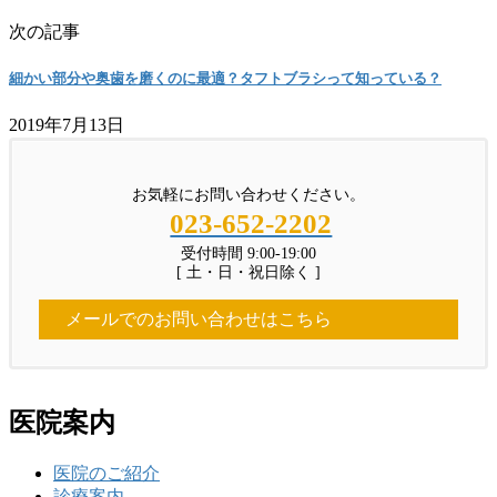
次の記事
細かい部分や奥歯を磨くのに最適？タフトブラシって知っている？
2019年7月13日
お気軽にお問い合わせください。
023-652-2202
受付時間 9:00-19:00
[ 土・日・祝日除く ]
メールでのお問い合わせはこちら
医院案内
医院のご紹介
診療案内