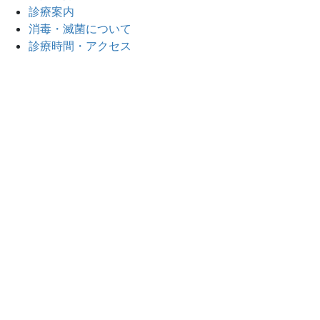
診療案内
消毒・滅菌について
診療時間・アクセス