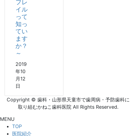
フレ
イル
って
知っ
てい
ます
か？
～
2019
年10
月12
日
Copyright © 歯科・山形県天童市で歯周病・予防歯科に
取り組むかねこ歯科医院 All Rights Reserved.
MENU
TOP
医院紹介