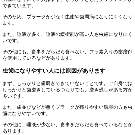
できています。
そのため、プラークが少なく虫歯や歯周病になりにくくなり
ます。
また、唾液が多く、唾液の緩衝能が高い人も虫歯になりにく
いです。
その他にも、食事をだらだら食べない、フッ素入りの歯磨剤
を使用しているなどがあります。
虫歯になりやすい人には原因があります
まず、しっかりと歯磨きできていないことです。ご自身では
しっかりと歯磨きしているつもりでも、磨き残しがある方が
多いです。
また、歯並びなどが悪くプラークが残りやすい環境の方も虫
歯になりやすいです。
その他に、唾液が少ない、食事をだらだら食べているなどが
あります。