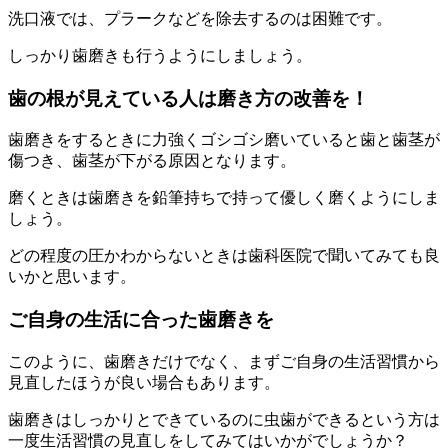
洗口液では、プラークなどを除去するのは困難です。
しっかり歯磨きも行うようにしましょう。
歯の根が見えている人は磨き方の改善を！
歯磨きをするときに力強くゴシゴシ磨いていると歯と歯茎が
傷つき、歯茎が下がる原因となります。
磨くときは歯磨きを鉛筆持ちで持って優しく磨くようにしま
しょう。
どの程度の圧かわからないときは歯科医院で聞いてみても良
いかと思います。
ご自身の生活に合った歯磨きを
このように、歯磨きだけでなく、まずご自身の生活習慣から
見直したほうが良い場合もあります。
歯磨きはしっかりとできているのに虫歯ができるという方は
一度生活習慣の見直しをしてみてはいかがでしょうか？