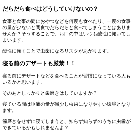
だらだら食べはどうしていけないの？
食事と食事の間におやつなどを何度も食べたり、一度の食事
の量が少ないと間食でだらだらと食べてしまうことはありま
せんか？そうすることで、お口の中はいつも酸性に傾いてし
まいます。
酸性に傾くことで虫歯になるリスクがあがります。
寝る前のデザートも厳禁！！
寝る前にデザートなどを食べることが習慣になっている人も
いるかと思います。
そのあとしっかりと歯磨きはしていますか？
寝ている間は唾液の量が減少し虫歯になりやすい環境となり
ます。
歯磨きをせずに寝てしまうと、知らず知らずのうちに虫歯が
できているかもしれませんよ？