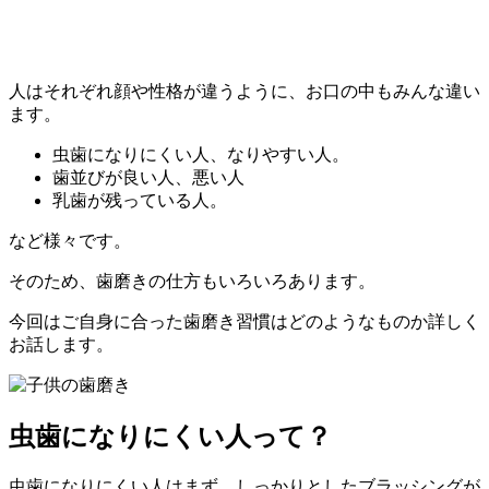
人はそれぞれ顔や性格が違うように、お口の中もみんな違い
ます。
虫歯になりにくい人、なりやすい人。
歯並びが良い人、悪い人
乳歯が残っている人。
など様々です。
そのため、歯磨きの仕方もいろいろあります。
今回はご自身に合った歯磨き習慣はどのようなものか詳しく
お話します。
虫歯になりにくい人って？
虫歯になりにくい人はまず、しっかりとしたブラッシングが