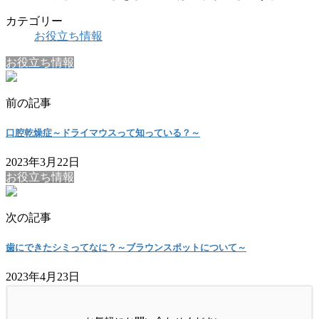
カテゴリー
お役立ち情報
お役立ち情報
前の記事
口腔乾燥症～ドライマウスって知っている？～
2023年3月22日
お役立ち情報
次の記事
歯にできたシミってなに？～ブラウンスポットについて～
2023年4月23日