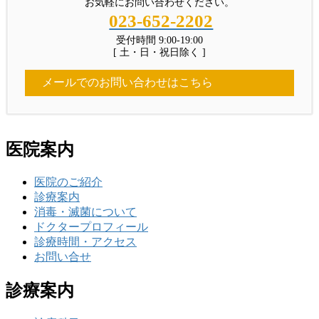
お気軽にお問い合わせください。
023-652-2202
受付時間 9:00-19:00
[ 土・日・祝日除く ]
メールでのお問い合わせはこちら
医院案内
医院のご紹介
診療案内
消毒・滅菌について
ドクタープロフィール
診療時間・アクセス
お問い合せ
診療案内