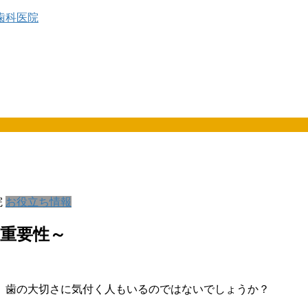
院
お役立ち情報
重要性～
、歯の大切さに気付く人もいるのではないでしょうか？