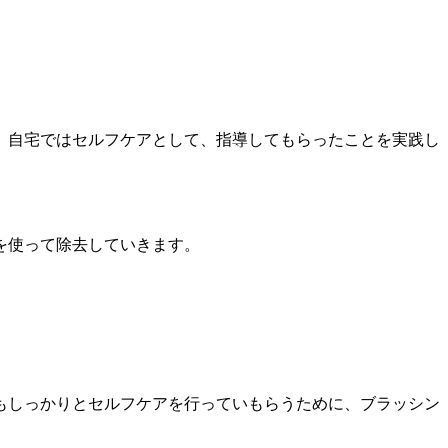
、自宅ではセルフケアとして、指導してもらったことを実践し
を使って除去していきます。
もしっかりとセルフケアを行っていもらうために、ブラッシン