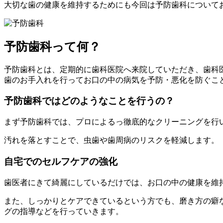
大切な歯の健康を維持するためにも今回は予防歯科について
予防歯科って何？
予防歯科とは、定期的に歯科医院へ来院していただき、歯科
歯のお手入れを行ってお口の中の病気を予防・悪化を防ぐこ
予防歯科ではどのようなことを行うの？
まず予防歯科では、プロによるっ徹底的なクリーニングを行
汚れを落とすことで、虫歯や歯周病のリスクを軽減します。
自宅でのセルフケアの強化
歯医者にきて綺麗にしているだけでは、お口の中の健康を維
また、しっかりとケアできているという方でも、磨き方の癖
グの指導などを行っていきます。