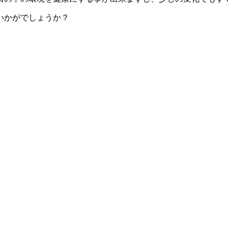
いかがでしょうか？