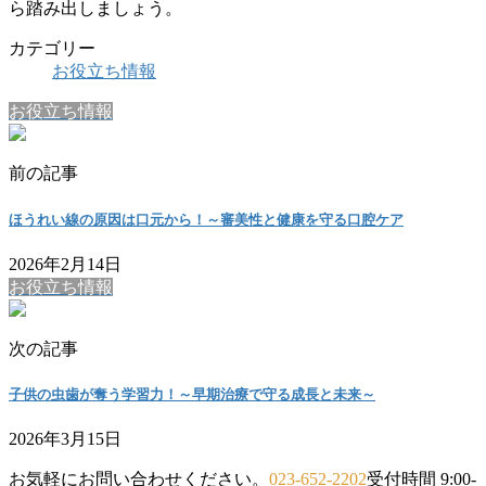
ら踏み出しましょう。
カテゴリー
お役立ち情報
お役立ち情報
前の記事
ほうれい線の原因は口元から！～審美性と健康を守る口腔ケア
2026年2月14日
お役立ち情報
次の記事
子供の虫歯が奪う学習力！～早期治療で守る成長と未来～
2026年3月15日
お気軽にお問い合わせください。
023-652-2202
受付時間 9:00-