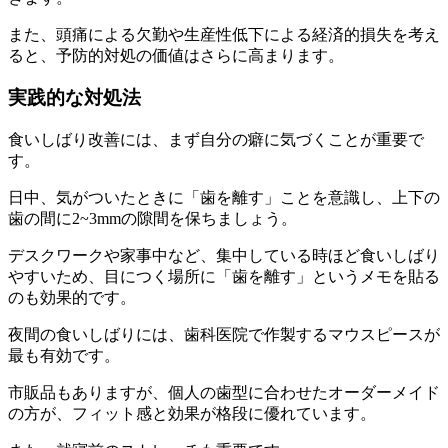
また、頭痛による欠勤や生産性低下による経済的損失を考え
ると、予防的対処の価値はさらに高まります。
実践的な対処法
食いしばり改善には、まず自分の癖に気づくことが重要で
す。
日中、気がついたときに「歯を離す」ことを意識し、上下の
歯の間に2~3mmの隙間を保ちましょう。
デスクワークや家事中など、集中している時ほど食いしばり
やすいため、目につく場所に「歯を離す」というメモを貼る
のも効果的です。
夜間の食いしばりには、歯科医院で作製するマウスピースが
最も有効です。
市販品もありますが、個人の歯型に合わせたオーダーメイド
の方が、フィット感と効果が格段に優れています。