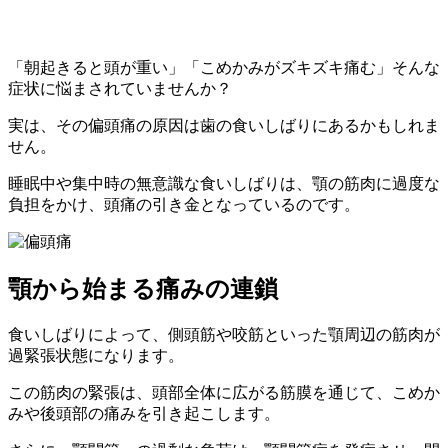
「朝起きると頭が重い」「こめかみがズキズキ痛む」そんな
症状に悩まされていませんか？
実は、その偏頭痛の原因は歯の食いしばりにあるかもしれま
せん。
睡眠中や集中時の無意識な食いしばりは、顎の筋肉に過度な
負担をかけ、頭痛の引き金となっているのです。
顎から始まる痛みの連鎖
食いしばりによって、側頭筋や咬筋といった顎周辺の筋肉が
過緊張状態になります。
この筋肉の緊張は、頭部全体に広がる筋膜を通じて、こめか
みや後頭部の痛みを引き起こします。