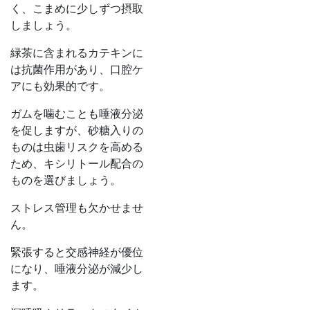
く、こまめに少しずつ摂取
しましょう。
緑茶に含まれるカテキンに
は抗菌作用があり、口腔ケ
アにも効果的です。
ガムを噛むことも唾液分泌
を促しますが、砂糖入りの
ものは虫歯リスクを高める
ため、キシリトール配合の
ものを選びましょう。
ストレス管理も欠かせませ
ん。
緊張すると交感神経が優位
になり、唾液分泌が減少し
ます。