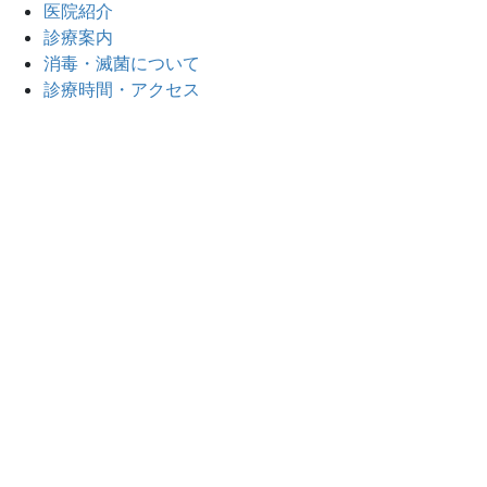
医院紹介
診療案内
消毒・滅菌について
診療時間・アクセス