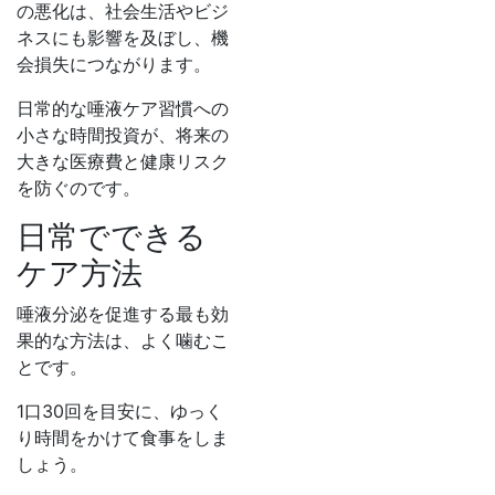
の悪化は、社会生活やビジ
ネスにも影響を及ぼし、機
会損失につながります。
日常的な唾液ケア習慣への
小さな時間投資が、将来の
大きな医療費と健康リスク
を防ぐのです。
日常でできる
ケア方法
唾液分泌を促進する最も効
果的な方法は、よく噛むこ
とです。
1口30回を目安に、ゆっく
り時間をかけて食事をしま
しょう。