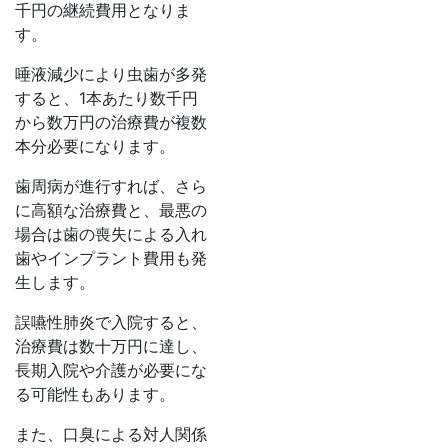
千円の継続費用となりま
す。
唾液減少により虫歯が多発
すると、1本あたり数千円
から数万円の治療費が複数
本分必要になります。
歯周病が進行すれば、さら
に高額な治療費と、最悪の
場合は歯の喪失による入れ
歯やインプラント費用も発
生します。
誤嚥性肺炎で入院すると、
治療費は数十万円に達し、
長期入院や介護が必要にな
る可能性もあります。
また、口臭による対人関係