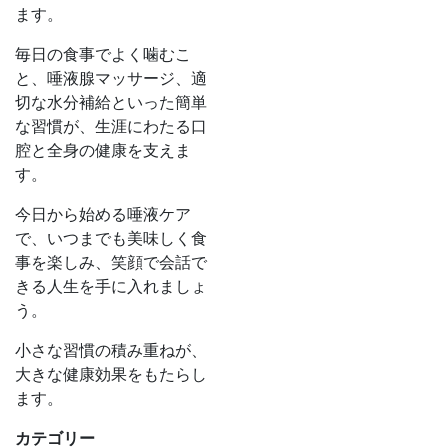
ます。
毎日の食事でよく噛むこ
と、唾液腺マッサージ、適
切な水分補給といった簡単
な習慣が、生涯にわたる口
腔と全身の健康を支えま
す。
今日から始める唾液ケア
で、いつまでも美味しく食
事を楽しみ、笑顔で会話で
きる人生を手に入れましょ
う。
小さな習慣の積み重ねが、
大きな健康効果をもたらし
ます。
カテゴリー