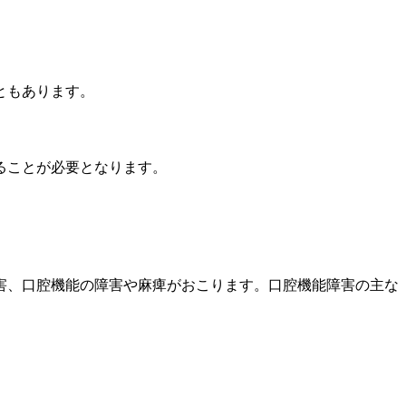
ともあります。
ることが必要となります。
害、口腔機能の障害や麻痺がおこります。口腔機能障害の主な