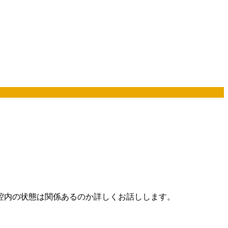
腔内の状態は関係あるのか詳しくお話しします。