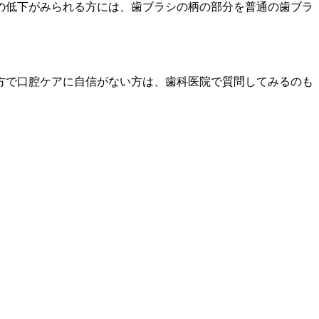
の低下がみられる方には、歯ブラシの柄の部分を普通の歯ブラ
方で口腔ケアに自信がない方は、歯科医院で質問してみるのも