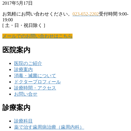
2017年5月17日
お気軽にお問い合わせください。
023-652-2202
受付時間 9:00-
19:00
[ 土・日・祝日除く ]
メールでのお問い合わせはこちら
医院案内
医院のご紹介
診療案内
消毒・滅菌について
ドクタープロフィール
診療時間・アクセス
お問い合せ
診療案内
診療科目
薬で治す歯周病治療（歯周内科）