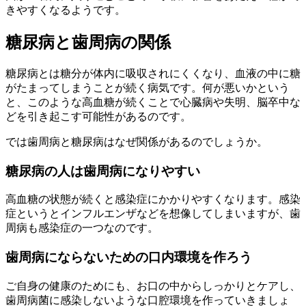
きやすくなるようです。
糖尿病と歯周病の関係
糖尿病とは糖分が体内に吸収されにくくなり、血液の中に糖
がたまってしまうことが続く病気です。何が悪いかという
と、このような高血糖が続くことで心臓病や失明、脳卒中な
どを引き起こす可能性があるのです。
では歯周病と糖尿病はなぜ関係があるのでしょうか。
糖尿病の人は歯周病になりやすい
高血糖の状態が続くと感染症にかかりやすくなります。感染
症というとインフルエンザなどを想像してしまいますが、歯
周病も感染症の一つなのです。
歯周病にならないための口内環境を作ろう
ご自身の健康のためにも、お口の中からしっかりとケアし、
歯周病菌に感染しないような口腔環境を作っていきましょ