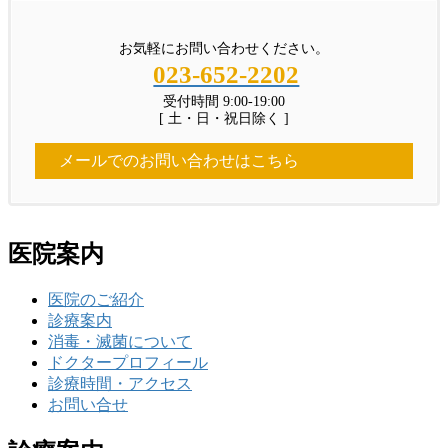
お気軽にお問い合わせください。
023-652-2202
受付時間 9:00-19:00
[ 土・日・祝日除く ]
メールでのお問い合わせはこちら
医院案内
医院のご紹介
診療案内
消毒・滅菌について
ドクタープロフィール
診療時間・アクセス
お問い合せ