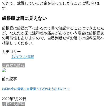
てきて、放置していると歯を失ってしまうことに繋がりま
す。
歯根膜は目に見えない
歯根膜は歯茎の下にあるので目で確認することはできません
が、なんだか歯に違和感や痛みがあるという場合は歯根膜炎
の可能性もありますので、自己判断せずお近くの歯科医院へ
相談してください。
カテゴリー
お役立ち情報
お役立ち情報
前の記事
お口の中の病気～血管腫ってどのようなもの？～
2022年7月22日
お役立ち情報