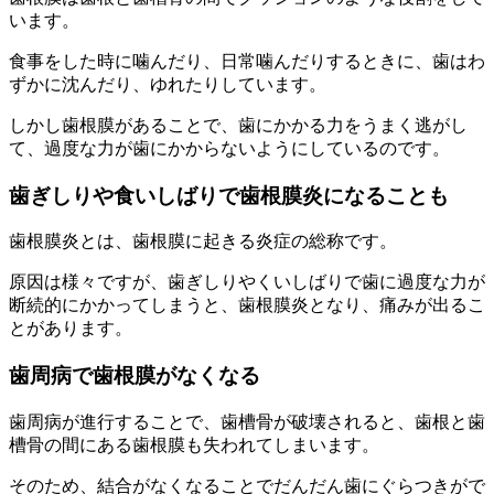
います。
食事をした時に噛んだり、日常噛んだりするときに、歯はわ
ずかに沈んだり、ゆれたりしています。
しかし歯根膜があることで、歯にかかる力をうまく逃がし
て、過度な力が歯にかからないようにしているのです。
歯ぎしりや食いしばりで歯根膜炎になることも
歯根膜炎とは、歯根膜に起きる炎症の総称です。
原因は様々ですが、歯ぎしりやくいしばりで歯に過度な力が
断続的にかかってしまうと、歯根膜炎となり、痛みが出るこ
とがあります。
歯周病で歯根膜がなくなる
歯周病が進行することで、歯槽骨が破壊されると、歯根と歯
槽骨の間にある歯根膜も失われてしまいます。
そのため、結合がなくなることでだんだん歯にぐらつきがで