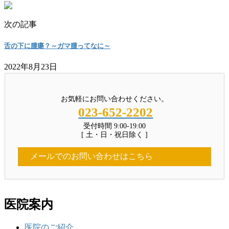
次の記事
舌の下に腫瘍？～ガマ腫ってなに～
2022年8月23日
お気軽にお問い合わせください。
023-652-2202
受付時間 9:00-19:00
[ 土・日・祝日除く ]
メールでのお問い合わせはこちら
医院案内
医院のご紹介