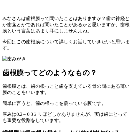
みなさんは歯根膜って聞いたことはありますか？歯の神経と
か歯茎とかであれば聞いたことがあるかと思いますが、歯根
膜という言葉はあまり耳にしませんよね。
今回はこの歯根膜について詳しくお話していきたいと思いま
す。
歯根膜ってどのようなもの？
歯根膜とは、歯の根っこと歯を支えている骨の間にある薄い
膜のことをいいます。
簡単に言うと、歯の根っこを覆っている膜です。
厚みは0.2～0.3ミリほどしかありませんが、実は歯にとって
も重要な役割をしています。