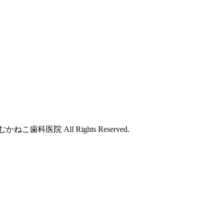
科医院 All Rights Reserved.