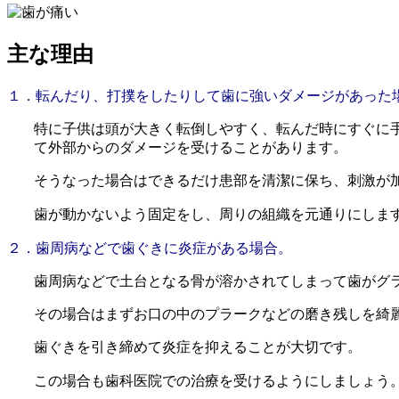
主な理由
１．転んだり、打撲をしたりして歯に強いダメージがあった
特に子供は頭が大きく転倒しやすく、転んだ時にすぐに
て外部からのダメージを受けることがあります。
そうなった場合はできるだけ患部を清潔に保ち、刺激が
歯が動かないよう固定をし、周りの組織を元通りにしま
２．歯周病などで歯ぐきに炎症がある場合。
歯周病などで土台となる骨が溶かされてしまって歯がグ
その場合はまずお口の中のプラークなどの磨き残しを綺
歯ぐきを引き締めて炎症を抑えることが大切です。
この場合も歯科医院での治療を受けるようにしましょう