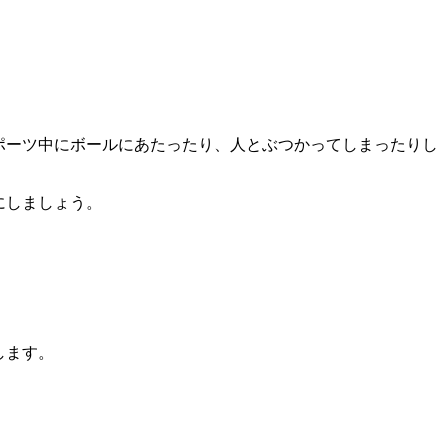
ポーツ中にボールにあたったり、人とぶつかってしまったりし
にしましょう。
します。