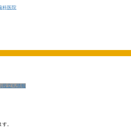
お役立ち情報
ます。