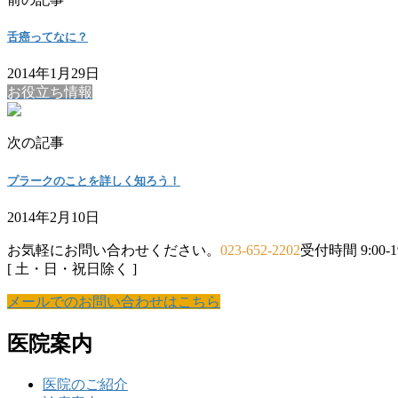
舌癌ってなに？
2014年1月29日
お役立ち情報
次の記事
プラークのことを詳しく知ろう！
2014年2月10日
お気軽にお問い合わせください。
023-652-2202
受付時間 9:00-19
[ 土・日・祝日除く ]
メールでのお問い合わせはこちら
医院案内
医院のご紹介